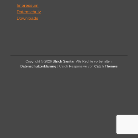
Impressum
Datenschutz
Downloads
Copyright © 2026
Ulrich Sanitär
. Alle Rechte vorbehalten.
Datenschutzerklärung
| Catch Responsive von
Catch Themes